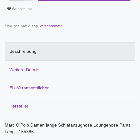
Wunschliste
* inkl. ges. MwSt. zzgl.
Versandkosten
Beschreibung
Weitere Details
EU-Verantwortlicher
Hersteller
Marc O'Polo Damen lange Schlafanzughose Loungehose Pants
Lang - 155386