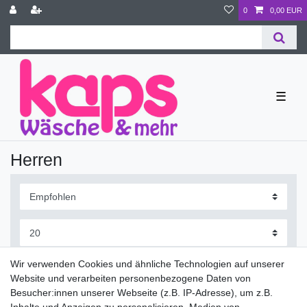
0
0,00 EUR
☰
Herren
Wir verwenden Cookies und ähnliche Technologien auf unserer
Website und verarbeiten personenbezogene Daten von
Besucher:innen unserer Webseite (z.B. IP-Adresse), um z.B.