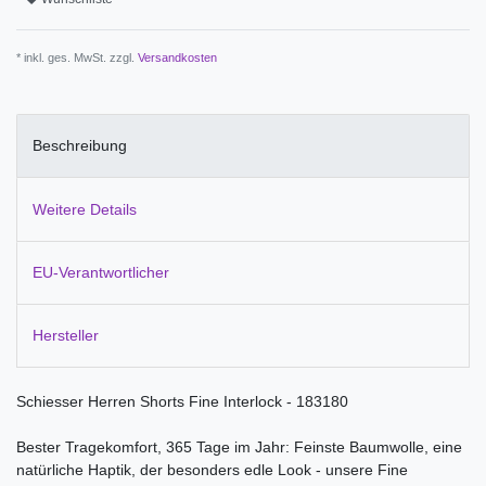
* inkl. ges. MwSt. zzgl.
Versandkosten
Beschreibung
Weitere Details
EU-Verantwortlicher
Hersteller
Schiesser Herren Shorts Fine Interlock - 183180
Bester Tragekomfort, 365 Tage im Jahr: Feinste Baumwolle, eine
natürliche Haptik, der besonders edle Look - unsere Fine