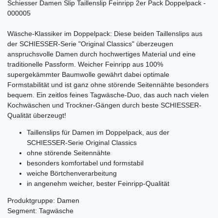
Schiesser Damen Slip Taillenslip Feinripp 2er Pack Doppelpack -
000005
Wäsche-Klassiker im Doppelpack: Diese beiden Taillenslips aus
der SCHIESSER-Serie "Original Classics" überzeugen
anspruchsvolle Damen durch hochwertiges Material und eine
traditionelle Passform. Weicher Feinripp aus 100%
supergekämmter Baumwolle gewährt dabei optimale
Formstabilität und ist ganz ohne störende Seitennähte besonders
bequem. Ein zeitlos feines Tagwäsche-Duo, das auch nach vielen
Kochwäschen und Trockner-Gängen durch beste SCHIESSER-
Qualität überzeugt!
Taillenslips für Damen im Doppelpack, aus der
SCHIESSER-Serie Original Classics
ohne störende Seitennähte
besonders komfortabel und formstabil
weiche Börtchenverarbeitung
in angenehm weicher, bester Feinripp-Qualität
Produktgruppe: Damen
Segment: Tagwäsche