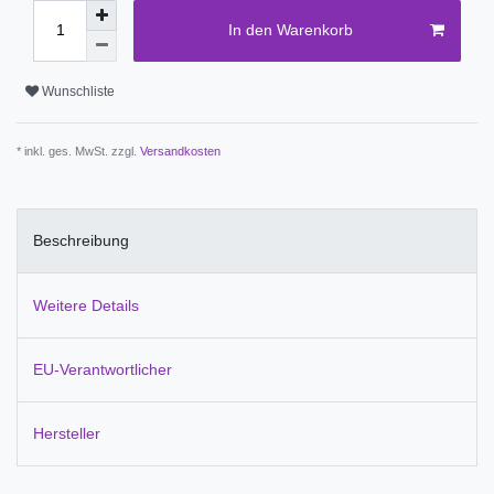
In den Warenkorb
Wunschliste
* inkl. ges. MwSt. zzgl.
Versandkosten
Beschreibung
Weitere Details
EU-Verantwortlicher
Hersteller