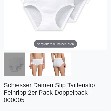
Vergrößern durch berühren
Schiesser Damen Slip Taillenslip
Feinripp 2er Pack Doppelpack -
000005